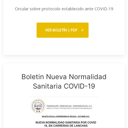
Circular sobre protocolo establecido ante COVID-19
VER BOLETÍN | PDF
Boletin Nueva Normalidad
Sanitaria COVID-19