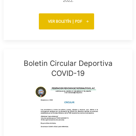
2022.
VER BOLETÍN | PDF
Boletin Circular Deportiva
COVID-19