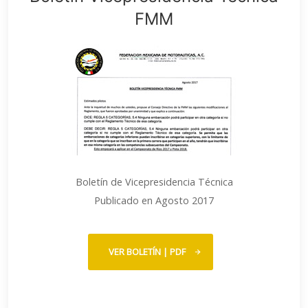
FMM
Boletín de Vicepresidencia Técnica
Publicado en Agosto 2017
VER BOLETÍN | PDF