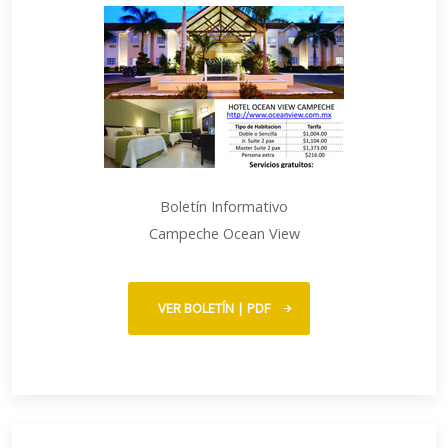
Boletín Informativo
Campeche Ocean View
VER BOLETÍN | PDF