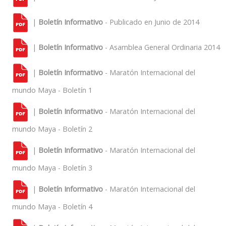
|
Boletín Informativo
- Publicado en Junio de 2014
|
Boletín Informativo
- Asamblea General Ordinaria 2014
|
Boletín Informativo
- Maratón Internacional del
mundo Maya - Boletín 1
|
Boletín Informativo
- Maratón Internacional del
mundo Maya - Boletín 2
|
Boletín Informativo
- Maratón Internacional del
mundo Maya - Boletín 3
|
Boletín Informativo
- Maratón Internacional del
mundo Maya - Boletín 4