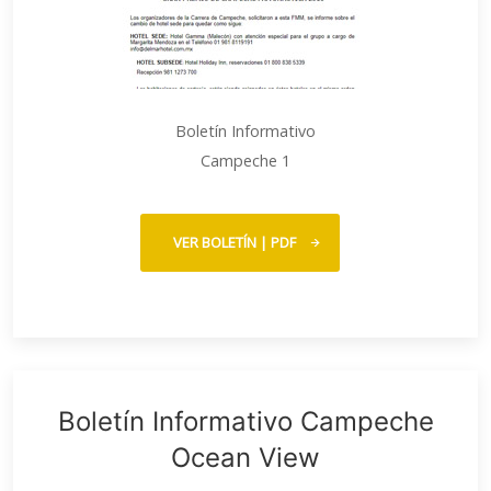
Boletín Informativo
Campeche 1
VER BOLETÍN | PDF
Boletín Informativo Campeche
Ocean View