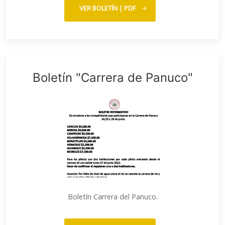
VER BOLETÍN | PDF
Boletín "Carrera de Panuco"
Boletín Carrera del Panuco.