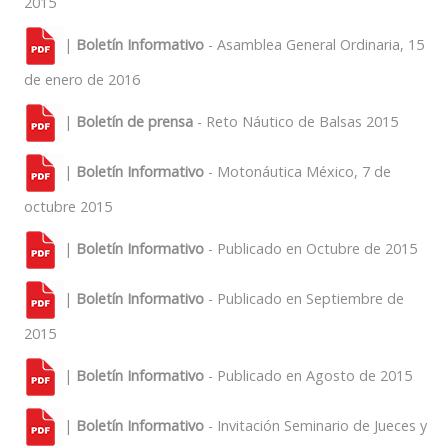
2015
|
Boletín Informativo
- Asamblea General Ordinaria, 15
de enero de 2016
|
Boletín de prensa
- Reto Náutico de Balsas 2015
|
Boletín Informativo
- Motonáutica México, 7 de
octubre 2015
|
Boletín Informativo
- Publicado en Octubre de 2015
|
Boletín Informativo
- Publicado en Septiembre de
2015
|
Boletín Informativo
- Publicado en Agosto de 2015
|
Boletín Informativo
- Invitación Seminario de Jueces y