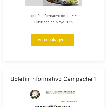
Boletín Informativo de la FMM
Publicado en Mayo 2016
VER BOLETÍN | JPG
Boletín Informativo Campeche 1