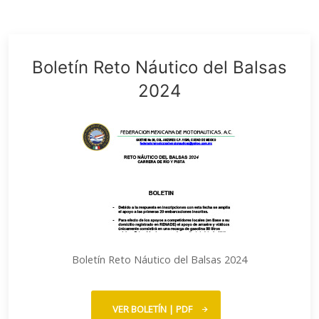
Boletín Reto Náutico del Balsas
2024
Boletín Reto Náutico del Balsas 2024
VER BOLETÍN | PDF