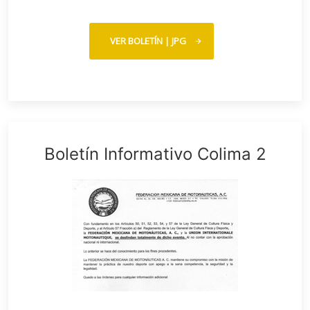
VER BOLETÍN | JPG
Boletín Informativo Colima 2