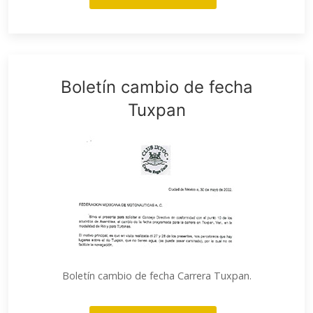
Boletín cambio de fecha
Tuxpan
Boletín cambio de fecha Carrera Tuxpan.