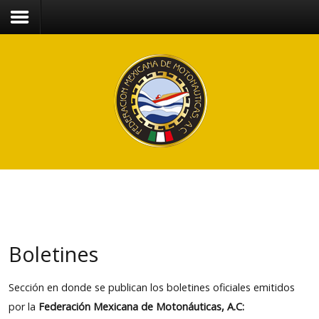
Boletines
Sección en donde se publican los boletines oficiales emitidos
por la
Federación Mexicana de Motonáuticas, A.C: