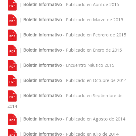
|
Boletín Informativo
- Publicado en Abril de 2015
|
Boletín Informativo
- Publicado en Marzo de 2015
|
Boletín Informativo
- Publicado en Febrero de 2015
|
Boletín Informativo
- Publicado en Enero de 2015
|
Boletín Informativo
- Encuentro Náutico 2015
|
Boletín Informativo
- Publicado en Octubre de 2014
|
Boletín Informativo
- Publicado en Septiembre de
2014
|
Boletín Informativo
- Publicado en Agosto de 2014
|
Boletín Informativo
- Publicado en Julio de 2014