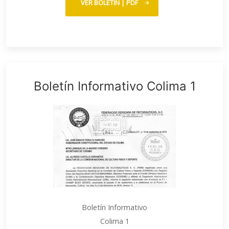
VER BOLETÍN | PDF
Boletín Informativo Colima 1
Boletín Informativo
Colima 1