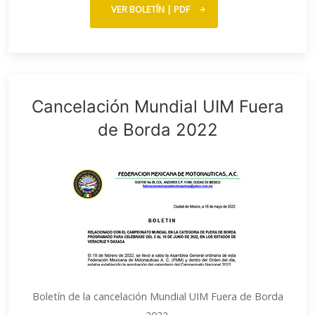
VER BOLETÍN | PDF
Cancelación Mundial UIM Fuera
de Borda 2022
Boletín de la cancelación Mundial UIM Fuera de Borda