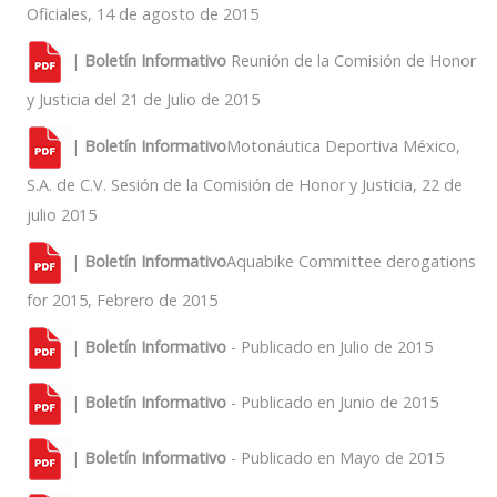
Oficiales, 14 de agosto de 2015
|
Boletín Informativo
Reunión de la Comisión de Honor
y Justicia del 21 de Julio de 2015
|
Boletín Informativo
Motonáutica Deportiva México,
S.A. de C.V. Sesión de la Comisión de Honor y Justicia, 22 de
julio 2015
|
Boletín Informativo
Aquabike Committee derogations
for 2015, Febrero de 2015
|
Boletín Informativo
- Publicado en Julio de 2015
|
Boletín Informativo
- Publicado en Junio de 2015
|
Boletín Informativo
- Publicado en Mayo de 2015