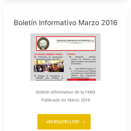
Boletín Informativo Marzo 2016
Boletín Informativo de la FMM
Publicado en Marzo 2016
VER BOLETÍN | PDF