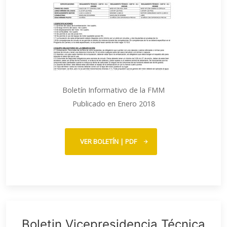
Boletín Informativo de la FMM
Publicado en Enero 2018
VER BOLETÍN | PDF
Boletin Vicepresidencia Técnica