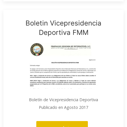
Boletin Vicepresidencia
Deportiva FMM
Boletín de Vicepresidencia Deportiva
Publicado en Agosto 2017