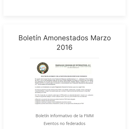
Boletín Amonestados Marzo
2016
Boletín Informativo de la FMM
Eventos no federados