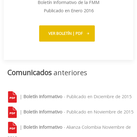
Boletín Informativo de la FMM
Publicado en Enero 2016
VER BOLETÍN | PDF
Comunicados
anteriores
|
Boletín Informativo
- Publicado en Diciembre de 2015
|
Boletín Informativo
- Publicado en Noviembre de 2015
|
Boletín Informativo
- Alianza Colombia Noviembre de