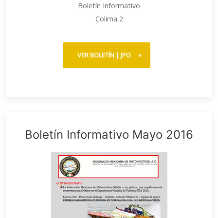
Boletín Informativo
Colima 2
VER BOLETÍN | JPG
Boletín Informativo Mayo 2016