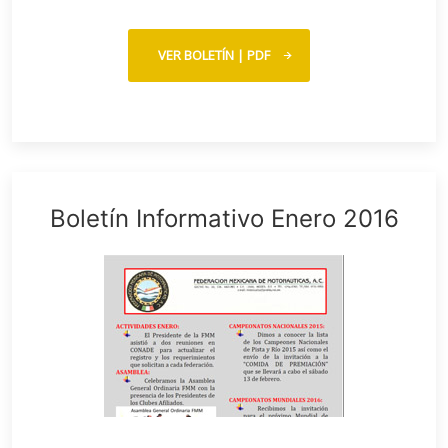
VER BOLETÍN | PDF
Boletín Informativo Enero 2016