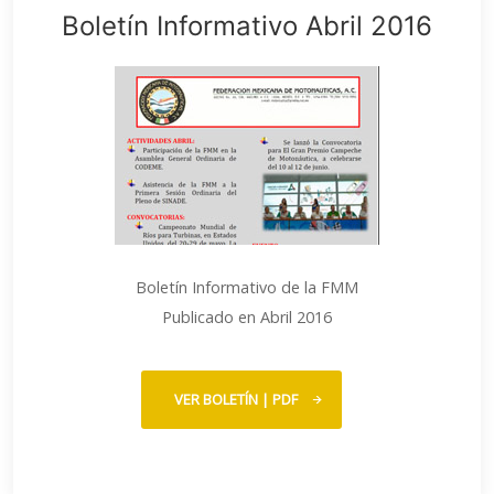
Boletín Informativo Abril 2016
Boletín Informativo de la FMM
Publicado en Abril 2016
VER BOLETÍN | PDF