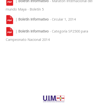
|
Boletín Informativo
- Maratón Internacional del
mundo Maya - Boletín 5
|
Boletín Informativo
- Circular 1, 2014
|
Boletín Informativo
- Categoría SP2500 para
Campeonato Nacional 2014