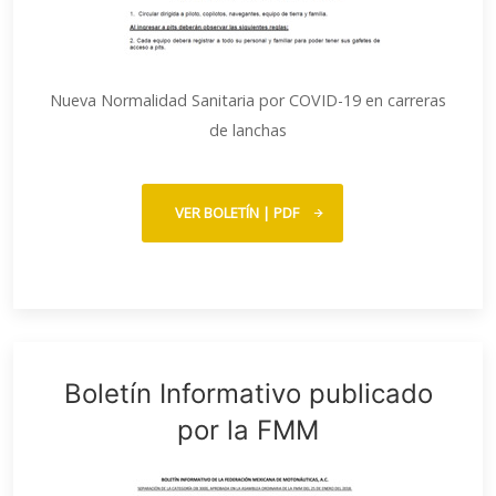
Nueva Normalidad Sanitaria por COVID-19 en carreras
de lanchas
VER BOLETÍN | PDF
Boletín Informativo publicado
por la FMM