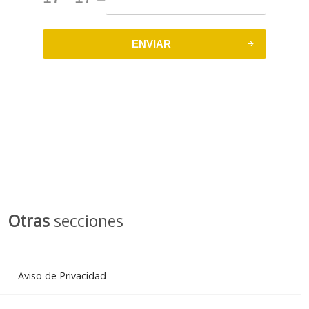
ENVIAR
Otras
secciones
Aviso de Privacidad