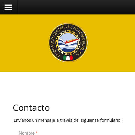
Contacto
Envíanos un mensaje a través del siguiente formulario:
Nombre
*